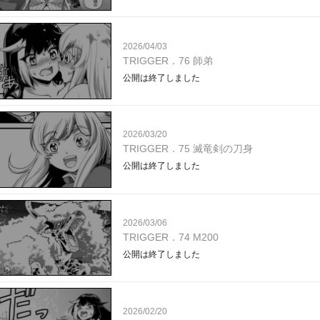
2026/04/03
TRIGGER．76 師弟
公開は終了しました
2026/03/20
TRIGGER．75 滅竜剣の刀身
公開は終了しました
2026/03/06
TRIGGER．74 M200
公開は終了しました
2026/02/20