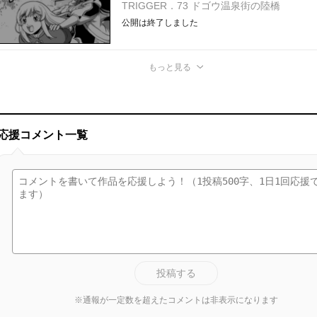
TRIGGER．73 ドゴウ温泉街の陸橋
公開は終了しました
もっと見る
応援コメント一覧
投稿する
※通報が一定数を超えたコメントは非表示になります