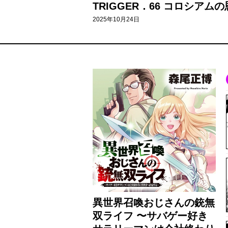
TRIGGER．66 コロシアムの
2025年10月24日
異世界召喚おじさんの銃無
双ライフ 〜サバゲー好き