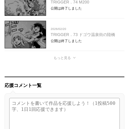
TRIGGER．74 M200
公開は終了しました
2026/02/20
TRIGGER．73 ドゴウ温泉街の陸橋
公開は終了しました
もっと見る
応援コメント一覧