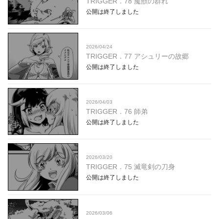
TRIGGER．78 魔獣の群れ
公開は終了しました
2026/04/24
TRIGGER．77 アシュリーの故郷
公開は終了しました
2026/04/03
TRIGGER．76 師弟
公開は終了しました
2026/03/20
TRIGGER．75 滅竜剣の刀身
公開は終了しました
2026/03/06