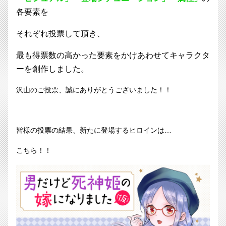
各要素を
それぞれ投票して頂き、
最も得票数の高かった要素をかけあわせてキャラクタ
ーを創作しました。
沢山のご投票、誠にありがとうございました！！
皆様の投票の結果、新たに登場するヒロインは…
こちら！！