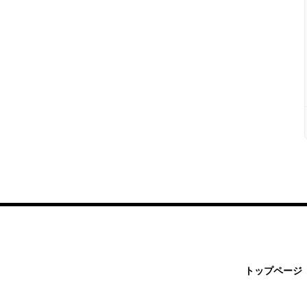
トップページ