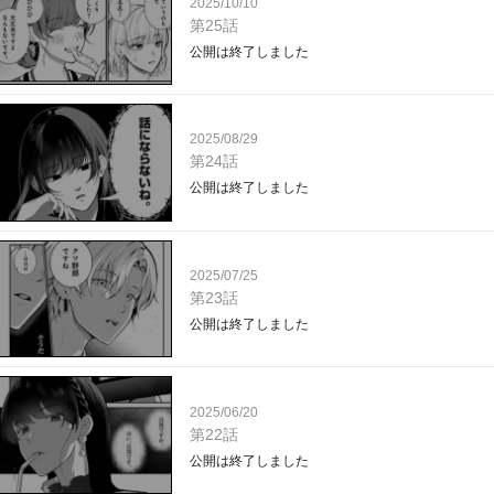
2025/10/10
第25話
公開は終了しました
2025/08/29
第24話
公開は終了しました
2025/07/25
第23話
公開は終了しました
2025/06/20
第22話
公開は終了しました