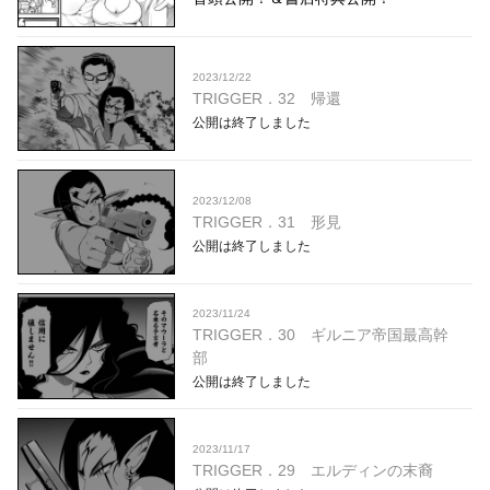
2023/12/22
TRIGGER．32 帰還
公開は終了しました
2023/12/08
TRIGGER．31 形見
公開は終了しました
2023/11/24
TRIGGER．30 ギルニア帝国最高幹
部
公開は終了しました
2023/11/17
TRIGGER．29 エルディンの末裔