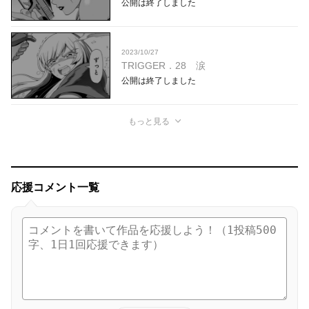
公開は終了しました
2023/10/27
TRIGGER．28 涙
公開は終了しました
もっと見る
応援コメント一覧