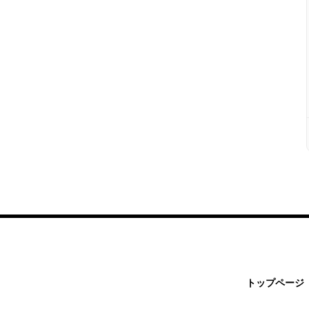
トップページ