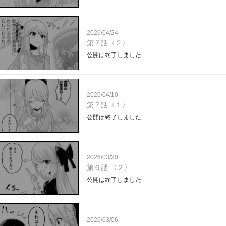
2026/04/24
第７話〈２〉
公開は終了しました
2026/04/10
第７話〈１〉
公開は終了しました
2026/03/20
第６話 〈２〉
公開は終了しました
2026/03/06