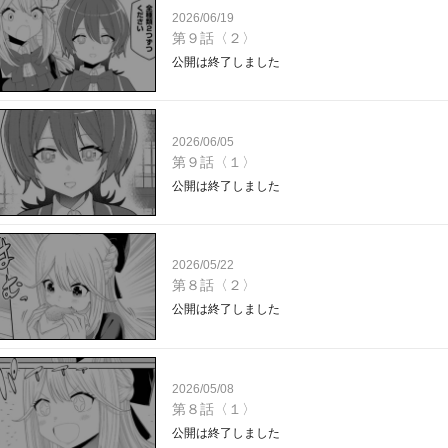
2026/06/19
第９話〈２〉
公開は終了しました
2026/06/05
第９話〈１〉
公開は終了しました
2026/05/22
第８話〈２〉
公開は終了しました
2026/05/08
第８話〈１〉
公開は終了しました