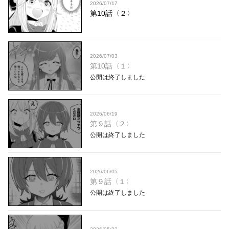
2026/07/17
第10話〈２〉
2026/07/03
第10話〈１〉
公開は終了しました
2026/06/19
第９話〈２〉
公開は終了しました
2026/06/05
第９話〈１〉
公開は終了しました