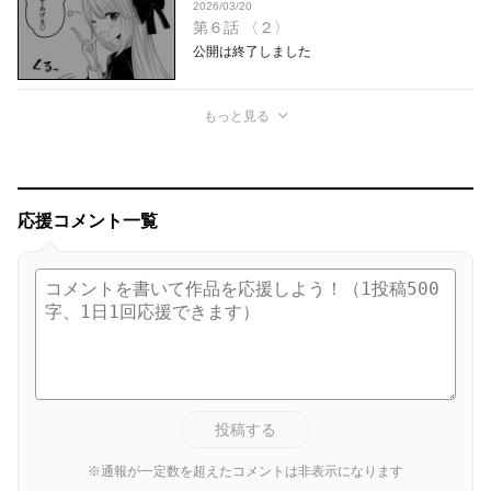
2026/03/20
第６話 〈２〉
公開は終了しました
もっと見る
応援コメント一覧
投稿する
※通報が一定数を超えたコメントは非表示になります