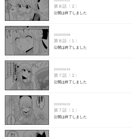
2026/05/22
第８話〈２〉
公開は終了しました
2026/05/08
第８話〈１〉
公開は終了しました
2026/04/24
第７話〈２〉
公開は終了しました
2026/04/10
第７話〈１〉
公開は終了しました