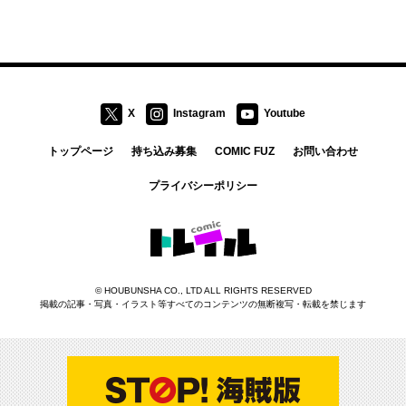
X
Instagram
Youtube
トップページ
持ち込み募集
COMIC FUZ
お問い合わせ
プライバシーポリシー
コミックトレイル
©
HOUBUNSHA CO., LTD
ALL RIGHTS RESERVED
掲載の記事・写真・イラスト等すべてのコンテンツの無断複写・転載を禁じます