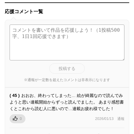
応援コメント一覧
投稿する
※通報が一定数を超えたコメントは非表示になります
( 45 )
おおお、終わってしまった… 絵が綺麗なので読んでみ
ようと思い連載開始からずっと読んでました。 あまり感想書
くとこれから読む人に悪いので…連載お疲れ様でした！
0
2026/01/13
通報