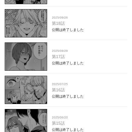
2025/09/26
第18話
公開は終了しました
2025/08/29
第17話
公開は終了しました
2025/07/25
第16話
公開は終了しました
2025/06/20
第15話
公開は終了しました