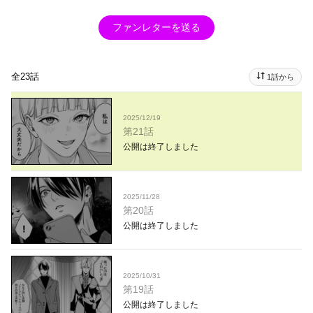
ファンレターを送る
全23話
1話から
2025/12/19
第21話
公開は終了しました
2025/11/28
第20話
公開は終了しました
2025/10/31
第19話
公開は終了しました