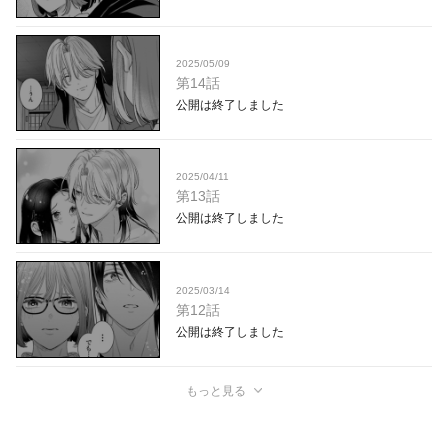
2025/05/09
第14話
公開は終了しました
2025/04/11
第13話
公開は終了しました
2025/03/14
第12話
公開は終了しました
もっと見る