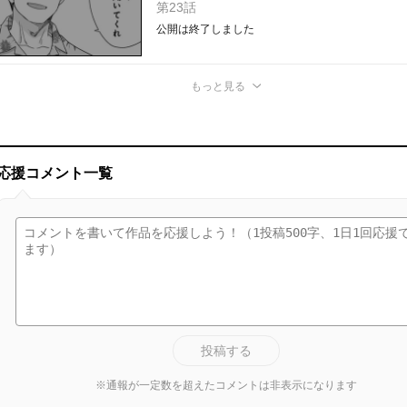
第23話
公開は終了しました
もっと見る
応援コメント一覧
投稿する
※通報が一定数を超えたコメントは非表示になります