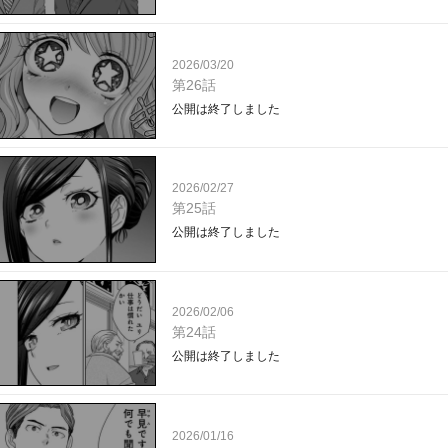
2026/03/20
第26話
公開は終了しました
2026/02/27
第25話
公開は終了しました
2026/02/06
第24話
公開は終了しました
2026/01/16