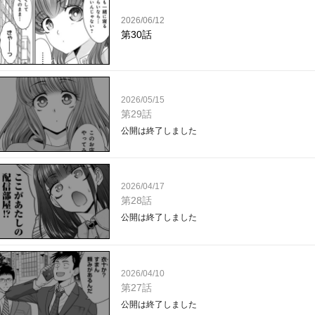
2026/06/12
第30話
2026/05/15
第29話
公開は終了しました
2026/04/17
第28話
公開は終了しました
2026/04/10
第27話
公開は終了しました