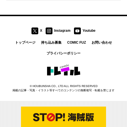
X
Instagram
Youtube
トップページ
持ち込み募集
COMIC FUZ
お問い合わせ
プライバシーポリシー
コミックトレイル
©
HOUBUNSHA CO., LTD
ALL RIGHTS RESERVED
掲載の記事・写真・イラスト等すべてのコンテンツの無断複写・転載を禁じます