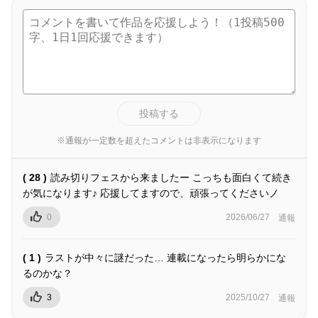
投稿する
※通報が一定数を超えたコメントは非表示になります
( 28 )
読み切りフェスから来ましたー こっちも面白くて続き
が気になります♪ 応援してますので、頑張ってくださいノ
0
2026/06/27
通報
( 1 )
ラストが中々に謎だった… 連載になったら明らかにな
るのかな？
3
2025/10/27
通報