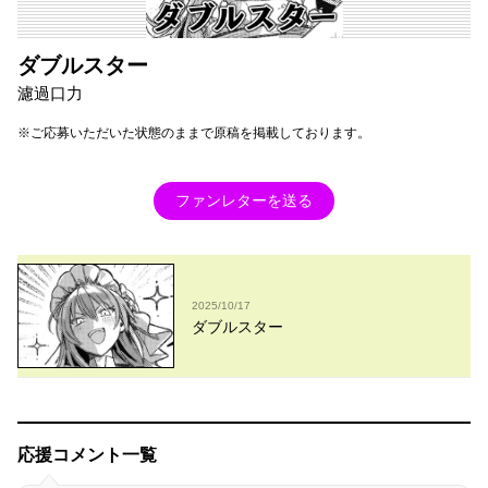
ダブルスター
濾過口力
※ご応募いただいた状態のままで原稿を掲載しております。
ファンレターを送る
2025/10/17
ダブルスター
応援コメント一覧