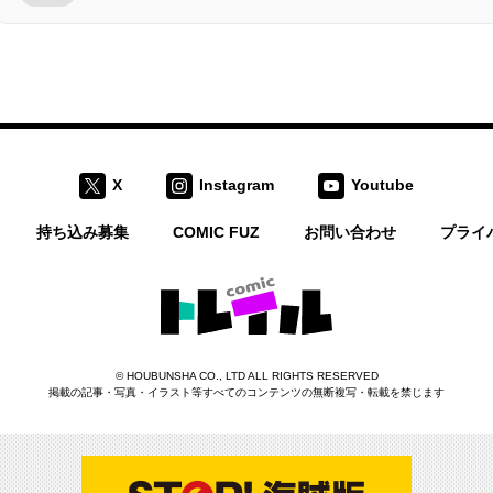
X
Instagram
Youtube
持ち込み募集
COMIC FUZ
お問い合わせ
プライ
コミックトレイル
©
HOUBUNSHA CO., LTD
ALL RIGHTS RESERVED
掲載の記事・写真・イラスト等すべてのコンテンツの無断複写・転載を禁じます