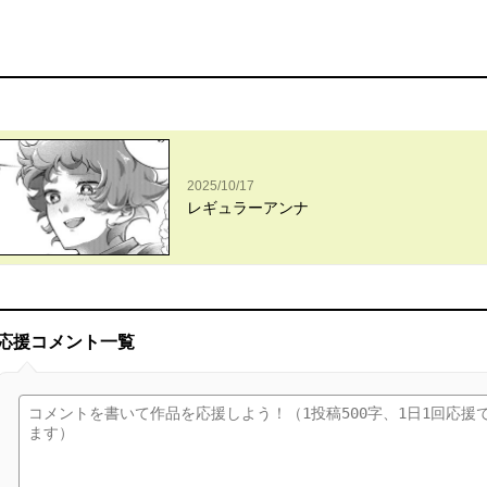
2025/10/17
レギュラーアンナ
応援コメント一覧