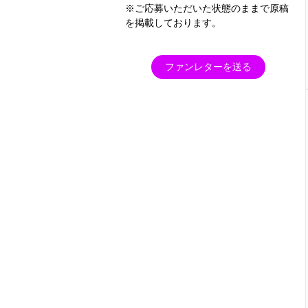
※ご応募いただいた状態のままで原稿
を掲載しております。
ファンレターを送る