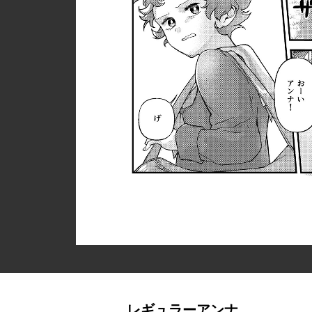
レギュラーアンナ