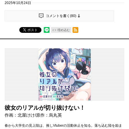
2025年10月24日
コメントを書く(
80
)
RSSフィード
ポスト
埋め込む
彼女のリアルが切り抜けない！
作画：北屋けけ/原作：烏丸英
春から大学生の見上陸は、推しVtuberの活動休止を知る。落ち込む陸を励ま