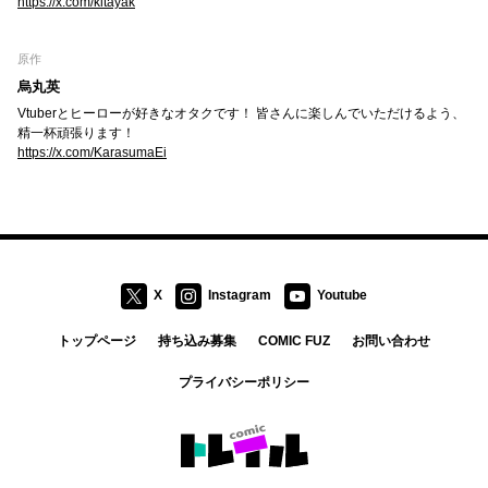
https://x.com/kitayak
原作
烏丸英
Vtuberとヒーローが好きなオタクです！ 皆さんに楽しんでいただけるよう、
精一杯頑張ります！
https://x.com/KarasumaEi
X
Instagram
Youtube
トップページ
持ち込み募集
COMIC FUZ
お問い合わせ
プライバシーポリシー
コミックトレイル