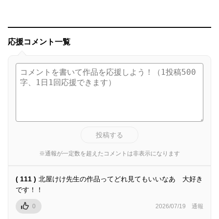
応援コメント一覧
投稿する
※通報が一定数を超えたコメントは非表示になります
( 111 )
北屋けけ先生の作品ってどれ見てもいいなあ 大好き
です！！
0
2026/07/19
通報