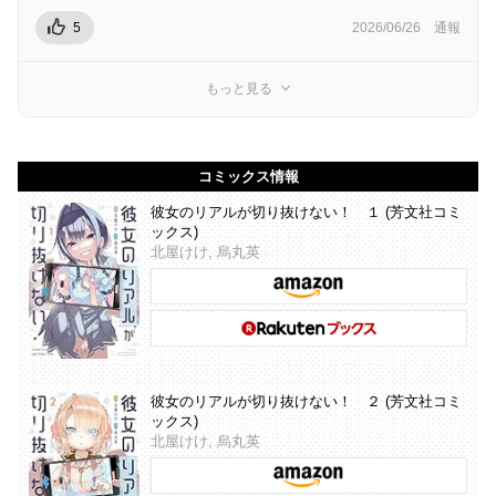
5
2026/06/26
通報
もっと見る
コミックス情報
彼女のリアルが切り抜けない！ １ (芳文社コミ
ックス)
北屋けけ, 烏丸英
彼女のリアルが切り抜けない！ ２ (芳文社コミ
ックス)
北屋けけ, 烏丸英