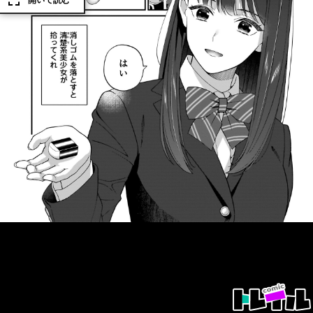
開いて読む