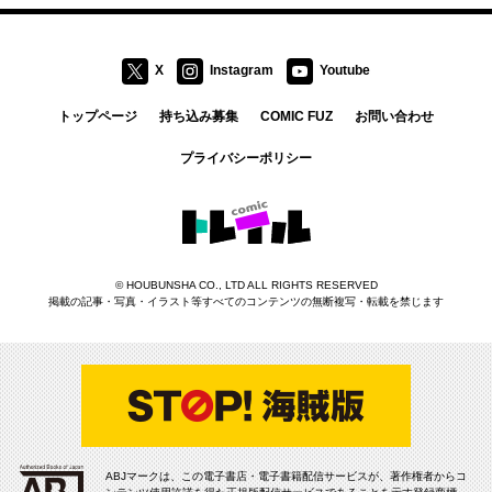
X
Instagram
Youtube
トップページ
持ち込み募集
COMIC FUZ
お問い合わせ
プライバシーポリシー
コミックトレイル
©
HOUBUNSHA CO., LTD
ALL RIGHTS RESERVED
掲載の記事・写真・イラスト等すべてのコンテンツの無断複写・転載を禁じます
ABJマークは、この電子書店・電子書籍配信サービスが、著作権者からコ