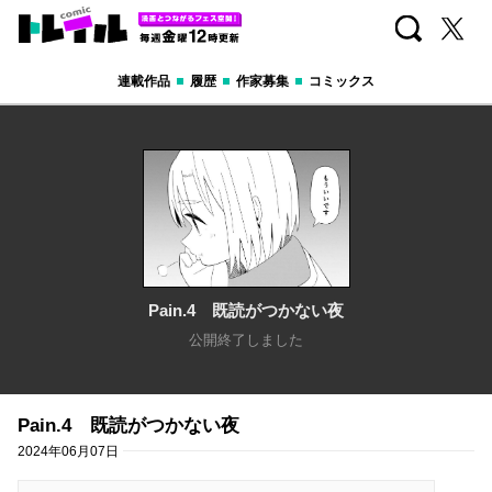
検索
X
コミックトレイル
あなたの心にほどよく刺さる 毎週金曜12時更新
連載作品
履歴
作家募集
コミックス
Pain.4 既読がつかない夜
公開終了しました
Pain.4 既読がつかない夜
2024年06月07日