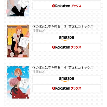
僕の彼女は春を売る ３ (芳文社コミックス)
後藤ねぎ
僕の彼女は春を売る ４ (芳文社コミックス)
後藤ねぎ