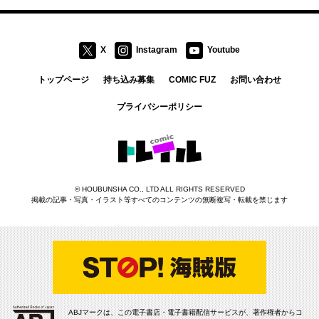
X
Instagram
Youtube
トップページ
持ち込み募集
COMIC FUZ
お問い合わせ
プライバシーポリシー
コミックトレイル
©
HOUBUNSHA CO., LTD
ALL RIGHTS RESERVED
掲載の記事・写真・イラスト等すべてのコンテンツの無断複写・転載を禁じます
ABJマークは、この電子書店・電子書籍配信サービスが、著作権者からコ