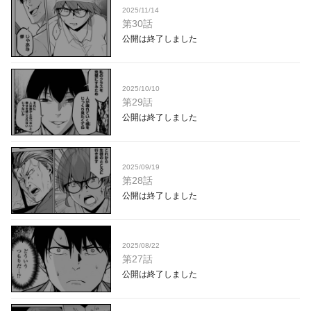
2025/11/14
第30話
公開は終了しました
2025/10/10
第29話
公開は終了しました
2025/09/19
第28話
公開は終了しました
2025/08/22
第27話
公開は終了しました