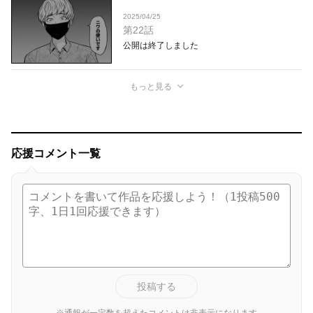
2025/04/25
第22話
公開は終了しました
もっと見る
応援コメント一覧
投稿する
※通報が一定数を超えたコメントは非表示になります