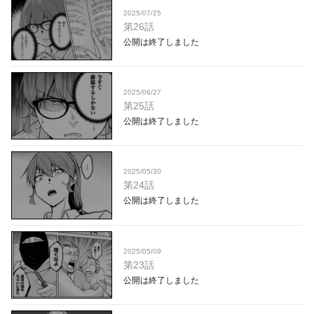
2025/07/25
第26話
公開は終了しました
2025/06/27
第25話
公開は終了しました
2025/05/30
第24話
公開は終了しました
2025/05/09
第23話
公開は終了しました