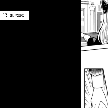
開いて読む