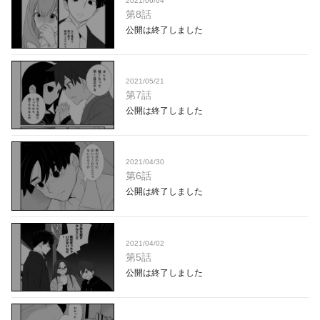
2021/06/04
第8話
公開は終了しました
2021/05/21
第7話
公開は終了しました
2021/04/30
第6話
公開は終了しました
2021/04/02
第5話
公開は終了しました