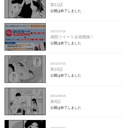
第11話
公開は終了しました
2021/07/16
感想ツイート企画開催！
公開は終了しました
2021/07/02
第10話
公開は終了しました
2021/06/18
第9話
公開は終了しました