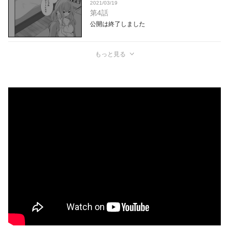
2021/03/19
第4話
公開は終了しました
もっと見る