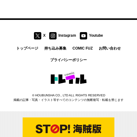
X
Instagram
Youtube
トップページ
持ち込み募集
COMIC FUZ
お問い合わせ
プライバシーポリシー
コミックトレイル
©
HOUBUNSHA CO., LTD
ALL RIGHTS RESERVED
掲載の記事・写真・イラスト等すべてのコンテンツの無断複写・転載を禁じます