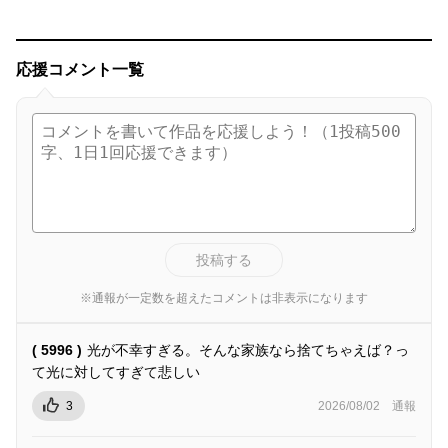
応援コメント一覧
投稿する
※通報が一定数を超えたコメントは非表示になります
( 5996 )
光が不幸すぎる。そんな家族なら捨てちゃえば？っ
て光に対してすぎて悲しい
3
2026/08/02
通報