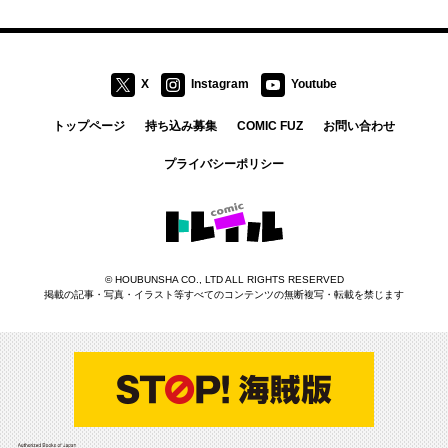
X
Instagram
Youtube
トップページ
持ち込み募集
COMIC FUZ
お問い合わせ
プライバシーポリシー
コミックトレイル
©
HOUBUNSHA CO., LTD
ALL RIGHTS RESERVED
掲載の記事・写真・イラスト等すべてのコンテンツの無断複写・転載を禁じます