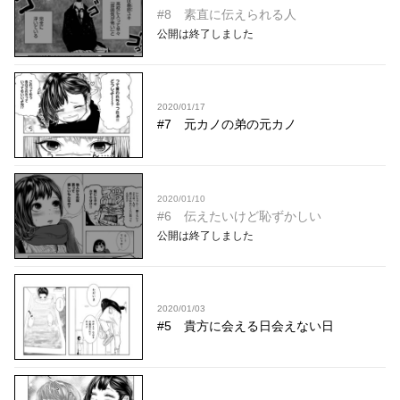
#8 素直に伝えられる人
公開は終了しました
2020/01/17
#7 元カノの弟の元カノ
2020/01/10
#6 伝えたいけど恥ずかしい
公開は終了しました
2020/01/03
#5 貴方に会える日会えない日