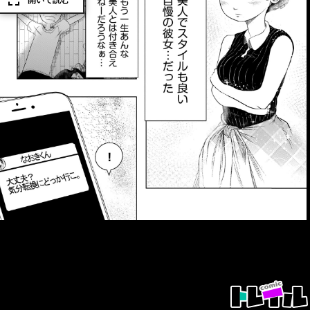
開いて読む