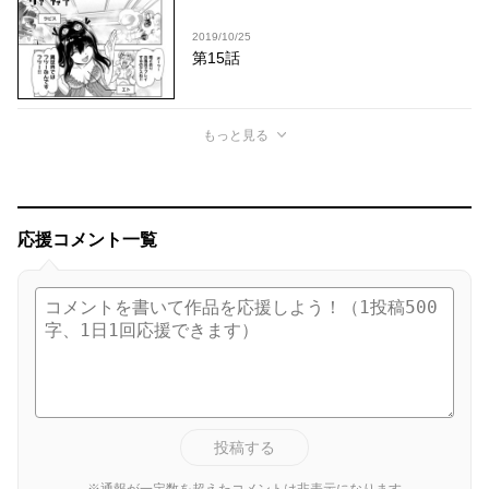
2019/10/25
第15話
もっと見る
応援コメント一覧
投稿する
※通報が一定数を超えたコメントは非表示になります