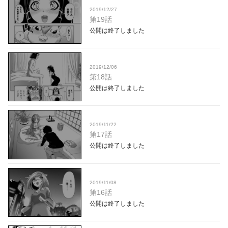
2019/12/27
第19話
公開は終了しました
2019/12/06
第18話
公開は終了しました
2019/11/22
第17話
公開は終了しました
2019/11/08
第16話
公開は終了しました