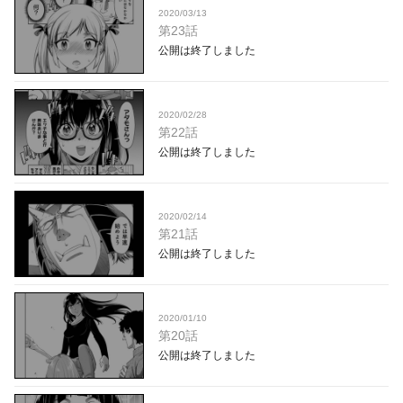
2020/03/13
第23話
公開は終了しました
2020/02/28
第22話
公開は終了しました
2020/02/14
第21話
公開は終了しました
2020/01/10
第20話
公開は終了しました