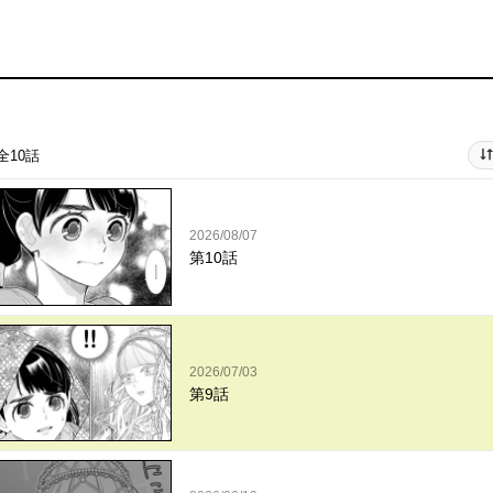
全10話
2026/08/07
第10話
2026/07/03
第9話