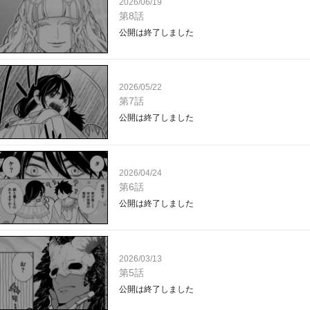
2026/06/19
第8話
公開は終了しました
2026/05/22
第7話
公開は終了しました
2026/04/24
第6話
公開は終了しました
2026/03/13
第5話
公開は終了しました