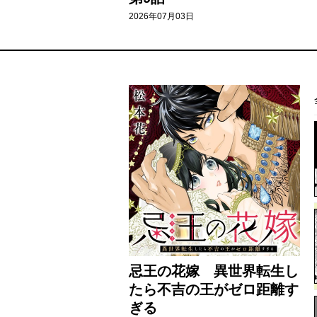
2026年07月03日
忌王の花嫁 異世界転生し
たら不吉の王がゼロ距離す
ぎる