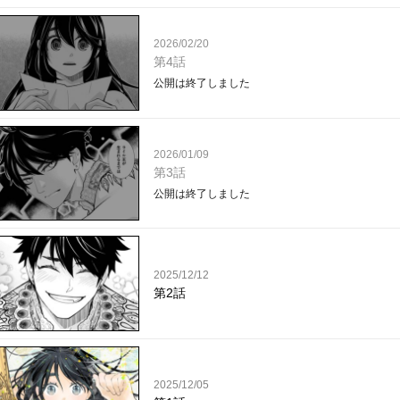
2026/02/20
第4話
公開は終了しました
2026/01/09
第3話
公開は終了しました
2025/12/12
第2話
2025/12/05