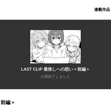
2時更新
連載作品
LAST CLIP 最推しへの想い＜前編＞
公開終了しました
＜前編＞