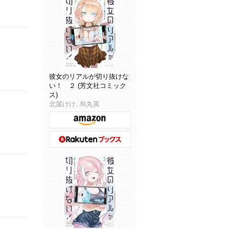
彼女のリアルが切り抜けな
い！ ２ (芳文社コミック
ス)
北屋けけ, 烏丸英