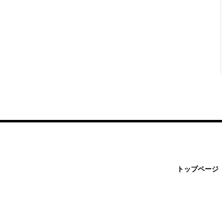
トップページ