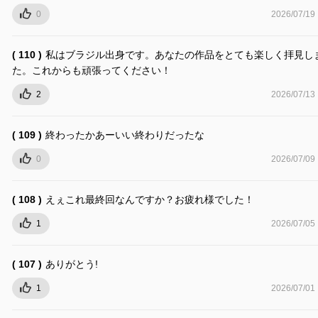
0
2026/07/19
( 110 )
私はブラジル出身です。あなたの作品をとても楽しく拝見し
た。これからも頑張ってください！
2
2026/07/13
( 109 )
終わったかあーいい終わりだったな
0
2026/07/09
( 108 )
えぇこれ最終回なんですか？お疲れ様でした！
1
2026/07/05
( 107 )
ありがとう!
1
2026/07/01