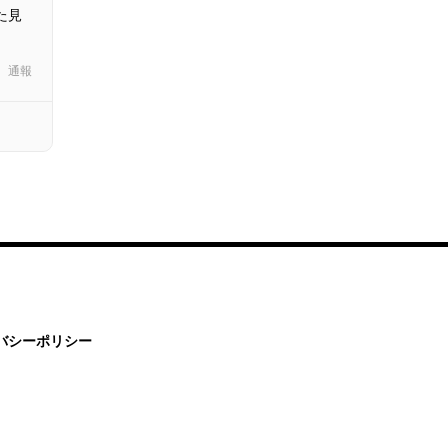
た見
通報
バシーポリシー