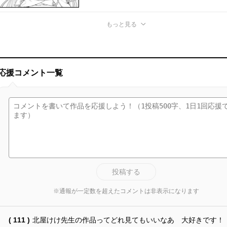
もっと見る
応援コメント一覧
投稿する
※通報が一定数を超えたコメントは非表示になります
( 111 )
北屋けけ先生の作品ってどれ見てもいいなあ 大好きです！