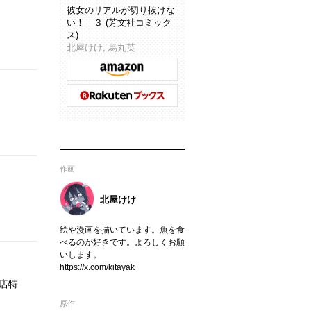
彼女のリアルが切り抜けな
い！ ３ (芳文社コミック
ス)
北屋けけ, 烏丸英
作画
北屋けけ
絵や漫画を描いています。魚を食
べるのが好きです。よろしくお願
いします。
https://x.com/kitayak
店特
原作