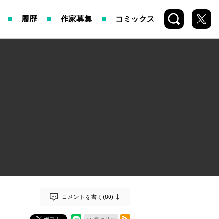
検索
X
履歴
作家募集
コミックス
コメントを書く(
80
)
RSSフィード