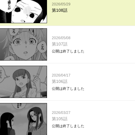
2026/05/29
第108話
2026/05/08
第107話
公開は終了しました
2026/04/17
第106話
公開は終了しました
2026/03/27
第105話
公開は終了しました