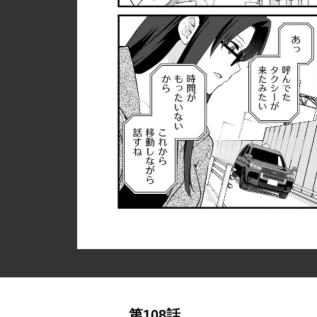
第108話