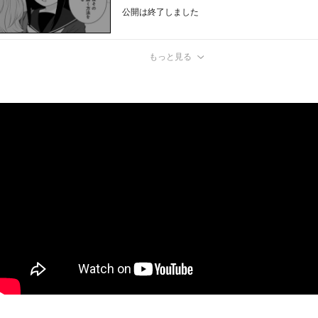
公開は終了しました
もっと見る