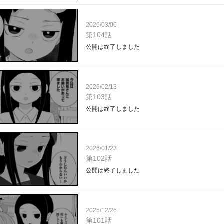
2026/03/06
第104話
公開は終了しました
2026/02/13
第103話
公開は終了しました
2026/01/23
第102話
公開は終了しました
2025/12/26
第101話