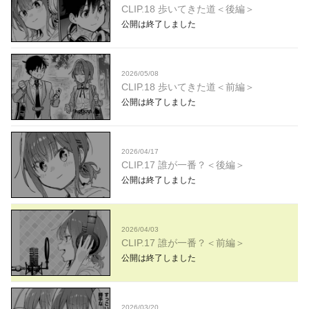
CLIP.18 歩いてきた道＜後編＞
公開は終了しました
2026/05/08
CLIP.18 歩いてきた道＜前編＞
公開は終了しました
2026/04/17
CLIP.17 誰が一番？＜後編＞
公開は終了しました
2026/04/03
CLIP.17 誰が一番？＜前編＞
公開は終了しました
2026/03/20