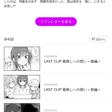
したのは、同級生の女子・西園寺琉衣だった。陸は琉衣を「推し」にすると
決意し!?
ファンレターを送る
全41話
1話から
2026/06/26
LAST CLIP 最推しへの想い＜後編＞
2026/06/05
LAST CLIP 最推しへの想い＜前編＞
2026/05/22