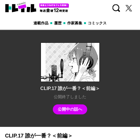
検索
X
コミックトレイル
あなたの心にほどよく刺さる 毎週金曜12時更新
連載作品
履歴
作家募集
コミックス
CLIP.17 誰が一番？＜前編＞
公開終了しました
公開中の話へ
CLIP.17 誰が一番？＜前編＞