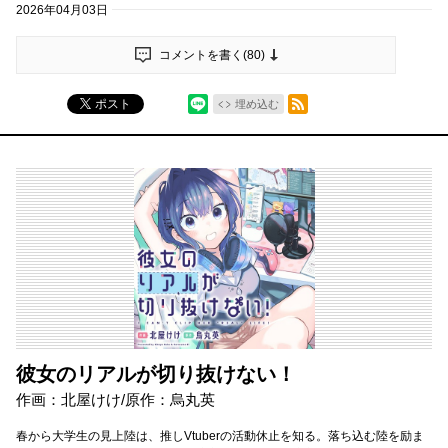
2026年04月03日
コメントを書く(
80
)
シェア
RSSフィード
ポスト
埋め込む
彼女のリアルが切り抜けない！
作画：北屋けけ/原作：烏丸英
春から大学生の見上陸は、推しVtuberの活動休止を知る。落ち込む陸を励ま