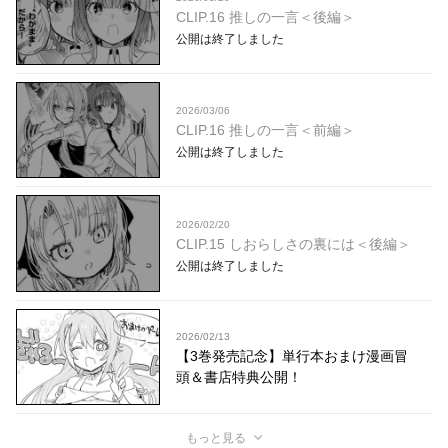
CLIP.16 推しの一言＜後編＞
公開は終了しました
2026/03/06
CLIP.16 推しの一言＜前編＞
公開は終了しました
2026/02/20
CLIP.15 しおらしさの裏には＜後編＞
公開は終了しました
2026/02/13
【3巻発売記念】単行本おまけ漫画冒
頭＆書店特典公開！
もっと見る