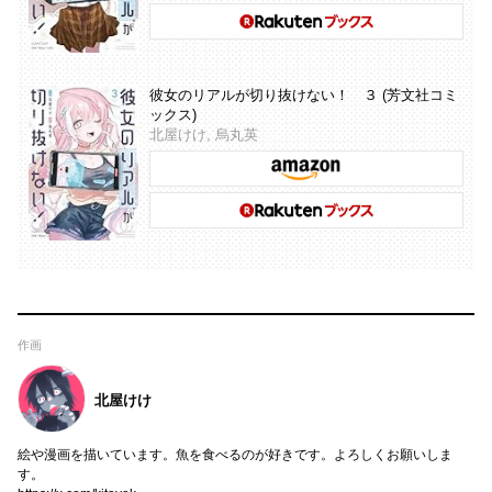
彼女のリアルが切り抜けない！ ３ (芳文社コミ
ックス)
北屋けけ, 烏丸英
作画
北屋けけ
絵や漫画を描いています。魚を食べるのが好きです。よろしくお願いしま
す。