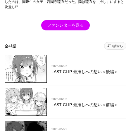
したのは、同級生の女子・西園寺琉衣だった。陸は琉衣を「推し」にすると
決意し!?
ファンレターを送る
全41話
1話から
2026/06/26
LAST CLIP 最推しへの想い＜後編＞
2026/06/05
LAST CLIP 最推しへの想い＜前編＞
2026/05/22