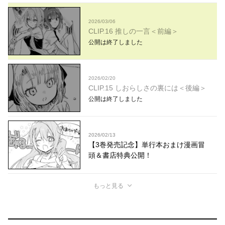
2026/03/06
CLIP.16 推しの一言＜前編＞
公開は終了しました
2026/02/20
CLIP.15 しおらしさの裏には＜後編＞
公開は終了しました
2026/02/13
【3巻発売記念】単行本おまけ漫画冒
頭＆書店特典公開！
もっと見る