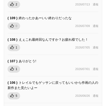
2
2026/07/13
通報
( 109 )
終わったかあーいい終わりだったな
0
2026/07/09
通報
( 108 )
えぇこれ最終回なんですか？お疲れ様でした！
1
2026/07/05
通報
( 107 )
ありがとう!
1
2026/07/01
通報
( 106 )
トレイルでもゲッサンに戻ってもいいから作画の人の
新作また見たいよー
5
2026/06/26
通報