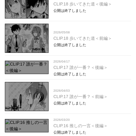
CLIP.18 歩いてきた道＜後編＞
公開は終了しました
2026/05/08
CLIP.18 歩いてきた道＜前編＞
公開は終了しました
2026/04/17
CLIP.17 誰が一番？＜後編＞
公開は終了しました
2026/04/03
CLIP.17 誰が一番？＜前編＞
公開は終了しました
2026/03/20
CLIP.16 推しの一言＜後編＞
公開は終了しました